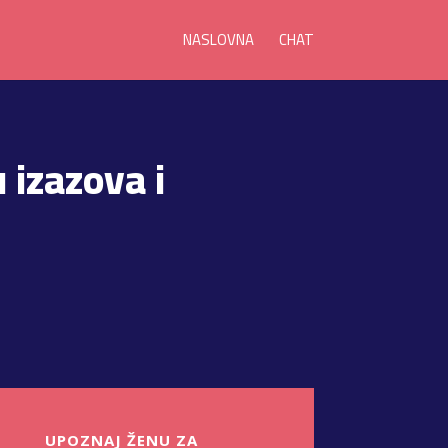
NASLOVNA
CHAT
 izazova i
UPOZNAJ ŽENU ZA