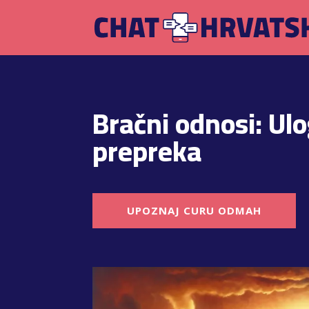
Bračni odnosi: Ulo
prepreka
UPOZNAJ CURU ODMAH