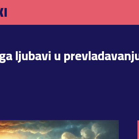
ga ljubavi u prevladavanju