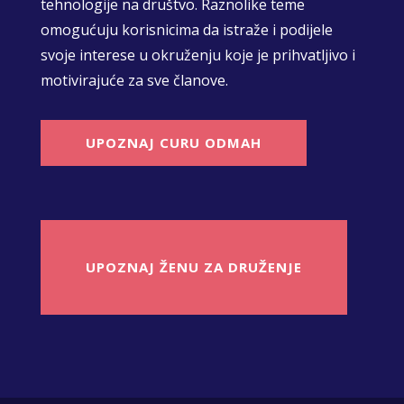
tehnologije na društvo. Raznolike teme
omogućuju korisnicima da istraže i podijele
svoje interese u okruženju koje je prihvatljivo i
motivirajuće za sve članove.
UPOZNAJ CURU ODMAH
UPOZNAJ ŽENU ZA DRUŽENJE