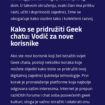
dom. U takvom okruženju, svaki član ima priliku
rasti, učiti i doprinositi zajednici, čime se
obogaćuje kako osobni tako i kolektivni razvoj.
Kako se pridružiti Geek
chatu: Vodič za nove
korisnike
Ako ste novi korisnik koji želi istražiti svijet
Geek chata, postoji nekoliko koraka koje
možete slijediti kako biste se pridružili ovoj
digitalnoj zajednici ljubitelja tehnologije. Prvi
korak je pronalaženje platforme koja najbolje
odgovara vašim interesima. Internet je prepun
različitih foruma i chat soba posvećenih geek
kulturi, stoga je važno istražiti i odabrati onu