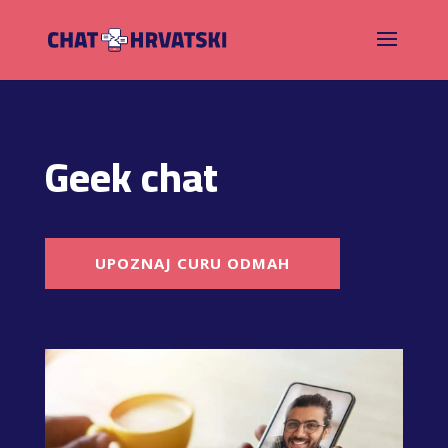
Geek chat
UPOZNAJ CURU ODMAH