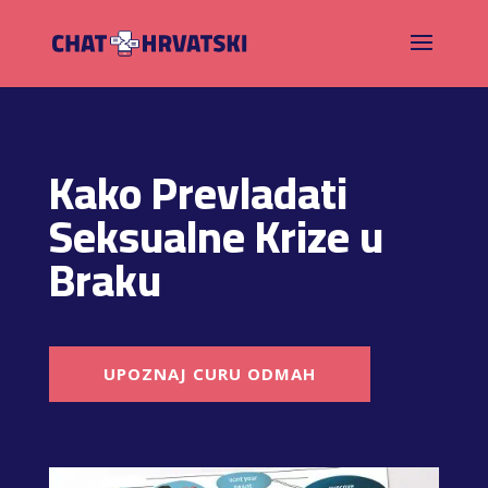
Kako Prevladati
Seksualne Krize u
Braku
UPOZNAJ CURU ODMAH