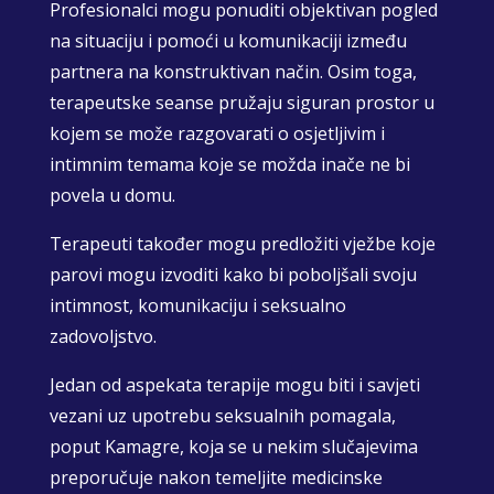
Profesionalci mogu ponuditi objektivan pogled
na situaciju i pomoći u komunikaciji između
partnera na konstruktivan način. Osim toga,
terapeutske seanse pružaju siguran prostor u
kojem se može razgovarati o osjetljivim i
intimnim temama koje se možda inače ne bi
povela u domu.
Terapeuti također mogu predložiti vježbe koje
parovi mogu izvoditi kako bi poboljšali svoju
intimnost, komunikaciju i seksualno
zadovoljstvo.
Jedan od aspekata terapije mogu biti i savjeti
vezani uz upotrebu seksualnih pomagala,
poput Kamagre, koja se u nekim slučajevima
preporučuje nakon temeljite medicinske