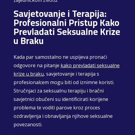
Savjetovanje i Terapija:
Profesionalni Pristup Kako
Prevladati Seksualne Krize
u Braku
Kada par samostalno ne uspijeva pronaći
odgovore na pitanje
kako prevladati seksualne
krize u braku
, savjetovanje i terapija s
profesionalcem mogu biti od iznimne koristi.
Stručnjaci za seksualnu terapiju i bračni
savjetnici obučeni su identificirati korijene
problema te voditi parove kroz proces
ozdravljenja i obnavljanja njihove seksualne
povezanosti.