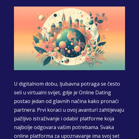
U digitalnom dobu, ljubavna potraga se često
seli u virtualni svijet, gdje je Online Dating
postao jedan od glavnih načina kako pronaći
partnera. Prvi koraci u ovoj avanturi zahtijevaju
pažljivo istraživanje i odabir platforme koja
najbolje odgovara vašim potrebama. Svaka
online platforma za upoznavanje ima svoj set