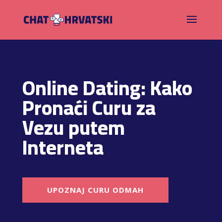
Online Dating: Kako
Pronaći Curu za
Vezu putem
Interneta
UPOZNAJ CURU ODMAH